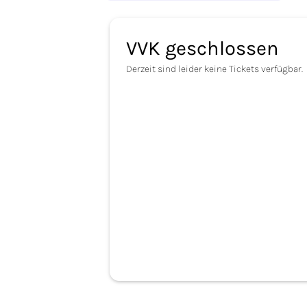
VVK geschlossen
Derzeit sind leider keine Tickets verfügbar.