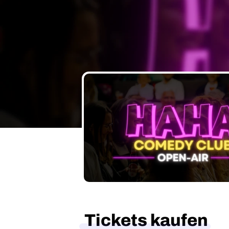
Tickets kaufen