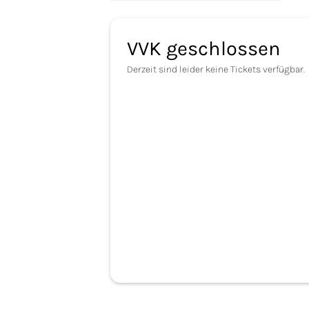
VVK geschlossen
Derzeit sind leider keine Tickets verfügbar.