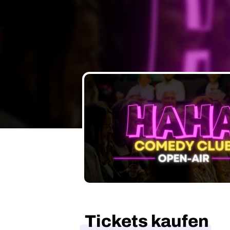
Tickets kaufen