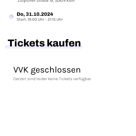
Zülpicher Straße 19, 50674 Köln
Do, 31.10.2024
Start: 19:00 Uhr - 21:15 Uhr
Tickets kaufen
VVK geschlossen
Derzeit sind leider keine Tickets verfügbar.