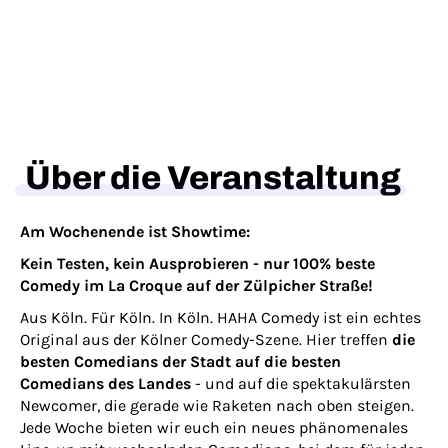
Über die Veranstaltung
Am Wochenende ist Showtime:
Kein Testen, kein Ausprobieren - nur 100% beste
Comedy im La Croque auf der Zülpicher Straße!
Aus Köln. Für Köln. In Köln. HAHA Comedy ist ein echtes
Original aus der Kölner Comedy-Szene. Hier treffen
die
besten Comedians der Stadt auf die besten
Comedians des Landes
- und auf die spektakulärsten
Newcomer, die gerade wie Raketen nach oben steigen.
Jede Woche bieten wir euch ein neues phänomenales