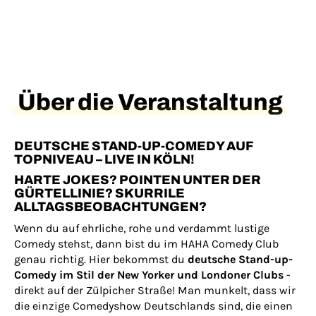
Über die Veranstaltung
DEUTSCHE STAND-UP-COMEDY AUF
TOPNIVEAU – LIVE IN KÖLN!
HARTE JOKES? POINTEN UNTER DER
GÜRTELLINIE? SKURRILE
ALLTAGSBEOBACHTUNGEN?
Wenn du auf ehrliche, rohe und verdammt lustige
Comedy stehst, dann bist du im HAHA Comedy Club
genau richtig. Hier bekommst du
deutsche Stand-up-
Comedy im Stil der New Yorker und Londoner Clubs
-
direkt auf der Zülpicher Straße! Man munkelt, dass wir
die einzige Comedyshow Deutschlands sind, die einen