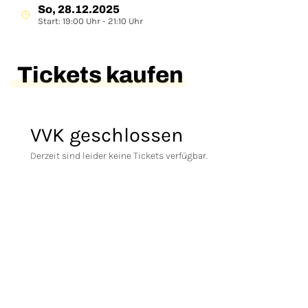
So, 28.12.2025
Start: 19:00 Uhr - 21:10 Uhr
Tickets kaufen
VVK geschlossen
Derzeit sind leider keine Tickets verfügbar.