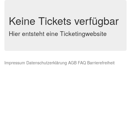
Keine Tickets verfügbar
Hier entsteht eine Ticketingwebsite
Impressum
Datenschutzerklärung
AGB
FAQ
Barrierefreiheit