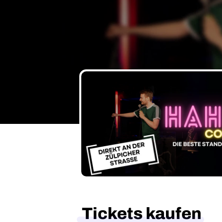
Tickets kaufen