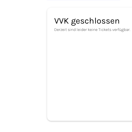
VVK geschlossen
Derzeit sind leider keine Tickets verfügbar.