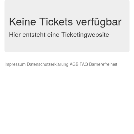
Keine Tickets verfügbar
Hier entsteht eine Ticketingwebsite
Impressum
Datenschutzerklärung
AGB
FAQ
Barrierefreiheit