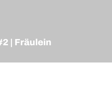
#2 | Fräulein