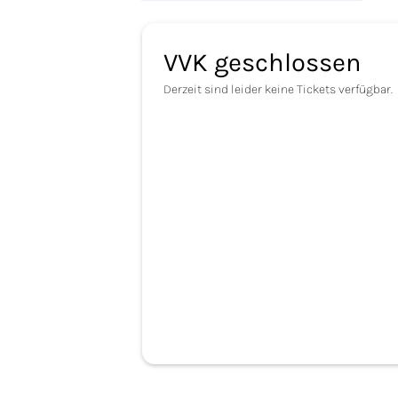
VVK geschlossen
Derzeit sind leider keine Tickets verfügbar.