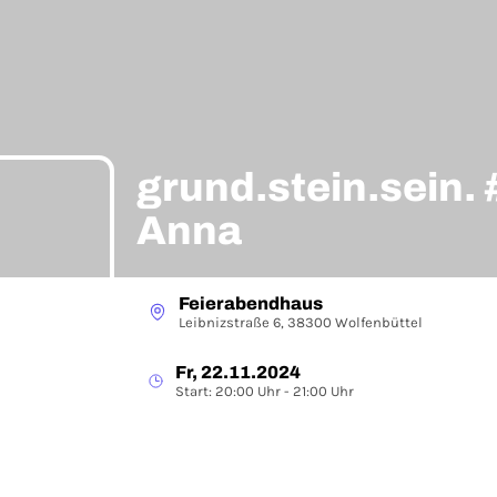
grund.stein.sein. 
Anna
Feierabendhaus
Leibnizstraße 6, 38300 Wolfenbüttel
Fr, 22.11.2024
Start: 20:00 Uhr - 21:00 Uhr