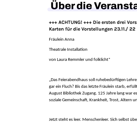
Über die Veranst
+++ ACHTUNG! +++ Die ersten drei Vors
Karten für die Vorstellungen 23.11./ 22 
Fräulein Anna
Theatrale Installation
von Laura Remmler und folklicht*
„Das Feierabendhaus soll ruhebedürftigen Lehre
gar ein Fluch? Bis das letzte Fräulein starb, er
August Bibliothek Zugang. 125 Jahre lang war es
soziale Gemeinschaft, Krankheit, Trost, Altern 
Jetzt steht es leer. Menschenleer. Sich selbst übe