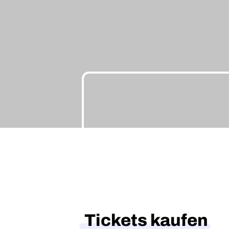
Tickets kaufen