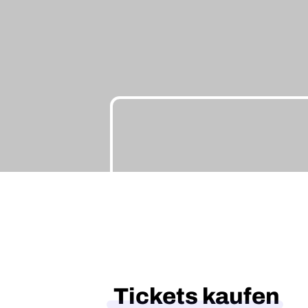
Tickets kaufen