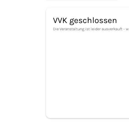
VVK geschlossen
Die Veranstaltung ist leider ausverkauft – 