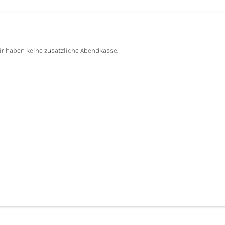
wir haben keine zusätzliche Abendkasse.