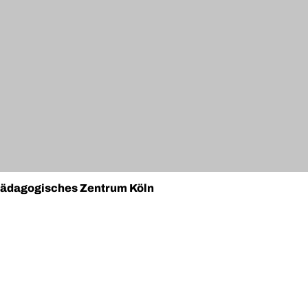
spädagogisches Zentrum Köln