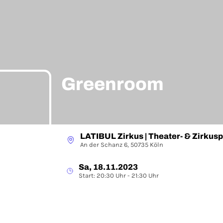
Greenroom
LATIBUL Zirkus | Theater- & Zirku
An der Schanz 6, 50735 Köln
Sa, 18.11.2023
Start: 20:30 Uhr - 21:30 Uhr