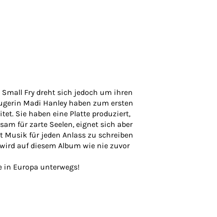
e Small Fry dreht sich jedoch um ihren
eugerin Madi Hanley haben zum ersten
t. Sie haben eine Platte produziert,
sam für zarte Seelen, eignet sich aber
t Musik für jeden Anlass zu schreiben
 wird auf diesem Album wie nie zuvor
e in Europa unterwegs!