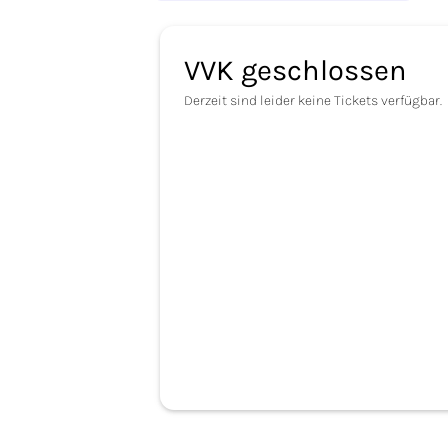
VVK geschlossen
Derzeit sind leider keine Tickets verfügbar.