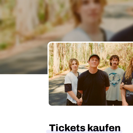
Tickets kaufen