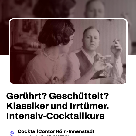
Gerührt? Geschüttelt?
Klassiker und Irrtümer.
Intensiv-Cocktailkurs
CocktailContor Köln-Innenstadt