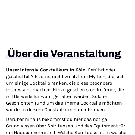
Über die Veranstaltung
Unser Intensiv-Cocktailkurs in Köln.
Gerührt oder
geschüttelt? Es sind nicht zuletzt die Mythen, die sich
um einige Cocktails ranken, die diese besonders
interessant machen. Hinzu gesellen sich Irrtümer, die
mittlerweile für wahr gehalten werden. Solche
Geschichten rund um das Thema Cocktails möchten
wir dir in diesem Cocktailkurs näher bringen.
Darüber hinaus bekommst du hier das nötige
Grundwissen über Spirituosen und das Equipment für
die Hausbar vermittelt: Welche Spirituose ist in welcher