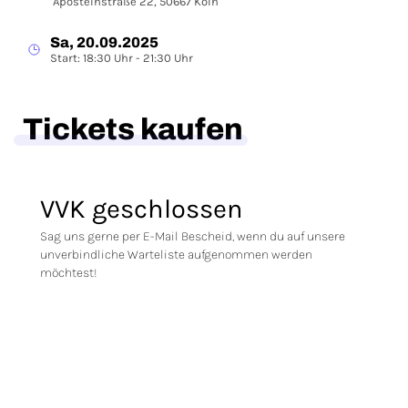
Apostelnstraße 22, 50667 Köln
Sa, 20.09.2025
Start: 18:30 Uhr - 21:30 Uhr
Tickets kaufen
VVK geschlossen
Sag uns gerne per E-Mail Bescheid, wenn du auf unsere
unverbindliche Warteliste aufgenommen werden
möchtest!