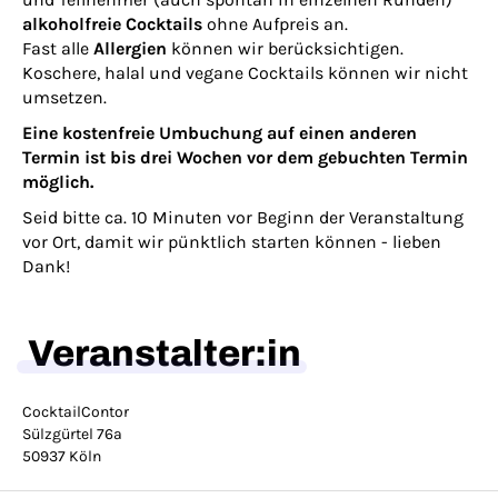
alkoholfreie Cocktails
ohne Aufpreis an.
Fast alle
Allergien
können wir berücksichtigen.
Koschere, halal und vegane Cocktails können wir nicht
umsetzen.
Eine kostenfreie Umbuchung auf einen anderen
Termin ist bis drei Wochen vor dem gebuchten Termin
möglich.
Seid bitte ca. 10 Minuten vor Beginn der Veranstaltung
vor Ort, damit wir pünktlich starten können - lieben
Dank!
Veranstalter:in
CocktailContor
Sülzgürtel 76a
50937 Köln