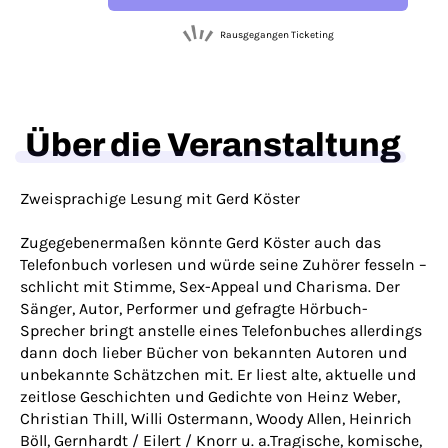
Rausgegangen Ticketing
Über die Veranstaltung
Zweisprachige Lesung mit Gerd Köster
Zugegebenermaßen könnte Gerd Köster auch das
Telefonbuch vorlesen und würde seine Zuhörer fesseln –
schlicht mit Stimme, Sex-Appeal und Charisma. Der
Sänger, Autor, Performer und gefragte Hörbuch-
Sprecher bringt anstelle eines Telefonbuches allerdings
dann doch lieber Bücher von bekannten Autoren und
unbekannte Schätzchen mit. Er liest alte, aktuelle und
zeitlose Geschichten und Gedichte von Heinz Weber,
Christian Thill, Willi Ostermann, Woody Allen, Heinrich
Böll, Gernhardt / Eilert / Knorr u. a.Tragische, komische,