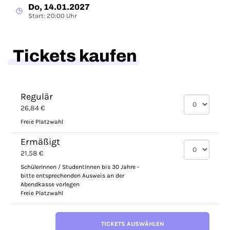
Do, 14.01.2027
Start: 20:00 Uhr
Tickets kaufen
Regulär
26,84 €
Freie Platzwahl
Ermäßigt
21,58 €
SchülerInnen / StudentInnen bis 30 Jahre -
bitte entsprechenden Ausweis an der
Abendkasse vorlegen
Freie Platzwahl
TICKETS AUSWÄHLEN