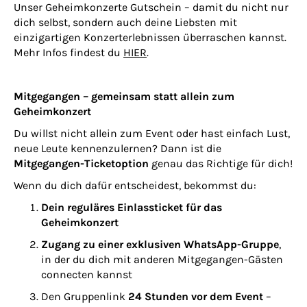
Unser Geheimkonzerte Gutschein – damit du nicht nur
dich selbst, sondern auch deine Liebsten mit
einzigartigen Konzerterlebnissen überraschen kannst.
Mehr Infos findest du
HIER
.
Mitgegangen – gemeinsam statt allein zum
Geheimkonzert
Du willst nicht allein zum Event oder hast einfach Lust,
neue Leute kennenzulernen? Dann ist die
Mitgegangen-Ticketoption
genau das Richtige für dich!
Wenn du dich dafür entscheidest, bekommst du:
Dein reguläres Einlassticket für das
Geheimkonzert
Zugang zu einer exklusiven WhatsApp-Gruppe
,
in der du dich mit anderen Mitgegangen-Gästen
connecten kannst
Den Gruppenlink
24 Stunden vor dem Event
–