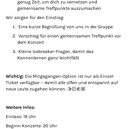
genug Zeit, um dich zu vernetzen und
gemeinsame Treffpunkte auszumachen
Wir sorgen für den Einstieg:
Eine kurze Begrüßung von uns in der Gruppe
Vorschlag für einen gemeinsamen Treffpunkt vor
dem Konzert
Kleine Icebreaker-Fragen, damit das
Kennenlernen ganz leichtfällt
Wichtig:
Die Mitgegangen-Option ist nur als Einzel-
Ticket verfügbar – damit alle offen und entspannt auf
neue Leute zugehen können. 🫱🏻‍🫲🏼
Weitere Infos:
Einlass: 19 Uhr
Beginn Konzerte: 20 Uhr