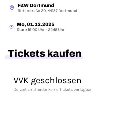
FZW Dortmund
Ritterstraße 20, 44137 Dortmund
Mo, 01.12.2025
Start: 19:00 Uhr - 22:15 Uhr
Tickets kaufen
VVK geschlossen
Derzeit sind leider keine Tickets verfügbar.