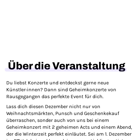
Über die Veranstaltung
Du liebst Konzerte und entdeckst gerne neue
Künstler:innen? Dann sind Geheimkonzerte von
Rausgegangen das perfekte Event für dich.
Lass dich diesen Dezember nicht nur von
Weihnachtsmärkten, Punsch und Geschenkekauf
überraschen, sonder auch von uns bei einem
Geheimkonzert mit 2 geheimen Acts und einem Abend,
der die Winterzeit perfekt einläutet. Sei am 1. Dezember