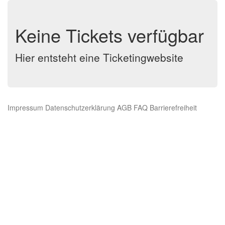
Keine Tickets verfügbar
Hier entsteht eine Ticketingwebsite
Impressum
Datenschutzerklärung
AGB
FAQ
Barrierefreiheit