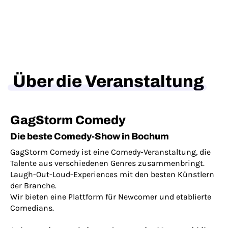
Über die Veranstaltung
GagStorm Comedy
Die beste Comedy-Show in Bochum
GagStorm Comedy ist eine Comedy-Veranstaltung, die
Talente aus verschiedenen Genres zusammenbringt.
Laugh-Out-Loud-Experiences mit den besten Künstlern
der Branche.
Wir bieten eine Plattform für Newcomer und etablierte
Comedians.