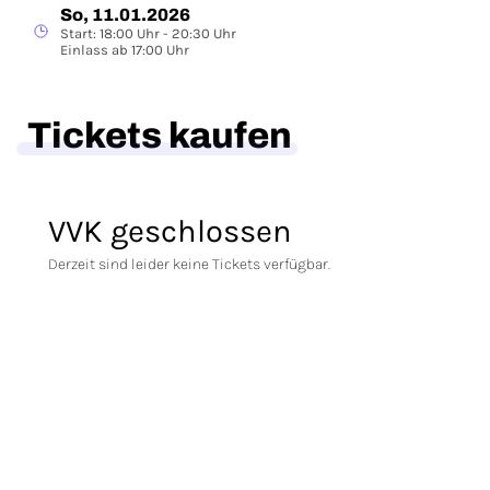
So, 11.01.2026
Start: 18:00 Uhr - 20:30 Uhr
Einlass ab 17:00 Uhr
Tickets kaufen
VVK geschlossen
Derzeit sind leider keine Tickets verfügbar.