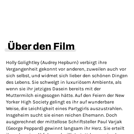
Über den Film
Holly Golightley (Audrey Hepburn) verbirgt ihre
Vergangenheit gekonnt vor anderen, zuweilen auch vor
sich selbst, und widmet sich lieber den schönen Dingen
des Lebens. Sie schwelgt in luxuriösem Ambiente, als
wenn sie ihr jetziges Dasein bereits mit der
Muttermilch eingesogen hätte. Auf den Feiern der New
Yorker High Society gelingt es ihr auf wunderbare
Weise, die Leichtigkeit eines Partygirls auszustrahlen.
Insgeheim sucht sie einen reichen Ehemann. Doch
ausgerechnet der mittellose Schriftsteller Paul Varjak
(George Peppard) gewinnt langsam ihr Herz. Sie erteilt