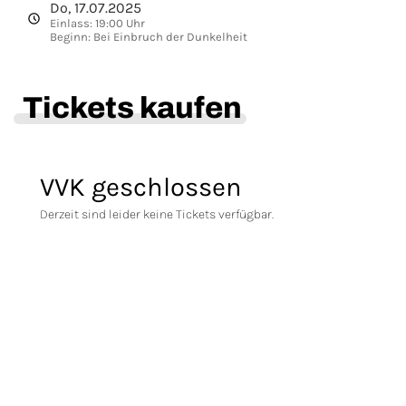
Do, 17.07.2025
Einlass: 19:00 Uhr
Beginn: Bei Einbruch der Dunkelheit
Tickets kaufen
VVK geschlossen
Derzeit sind leider keine Tickets verfügbar.