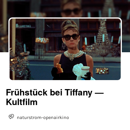
Frühstück bei Tiffany —
Kultfilm
naturstrom-openairkino