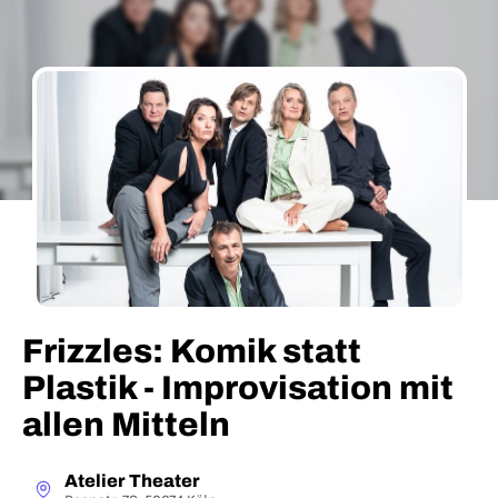
Frizzles: Komik statt
Plastik - Improvisation mit
allen Mitteln
Atelier Theater