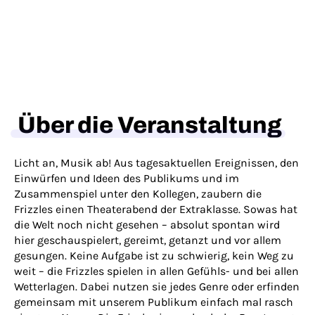
Über die Veranstaltung
Licht an, Musik ab! Aus tagesaktuellen Ereignissen, den
Einwürfen und Ideen des Publikums und im
Zusammenspiel unter den Kollegen, zaubern die
Frizzles einen Theaterabend der Extraklasse. Sowas hat
die Welt noch nicht gesehen – absolut spontan wird
hier geschauspielert, gereimt, getanzt und vor allem
gesungen. Keine Aufgabe ist zu schwierig, kein Weg zu
weit – die Frizzles spielen in allen Gefühls- und bei allen
Wetterlagen. Dabei nutzen sie jedes Genre oder erfinden
gemeinsam mit unserem Publikum einfach mal rasch