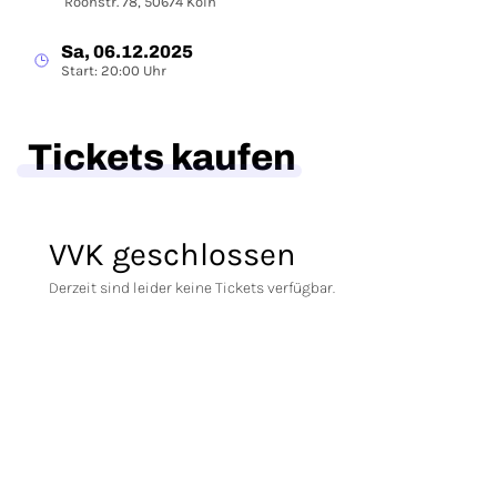
Roonstr. 78, 50674 Köln
Sa, 06.12.2025
Start: 20:00 Uhr
Tickets kaufen
VVK geschlossen
Derzeit sind leider keine Tickets verfügbar.