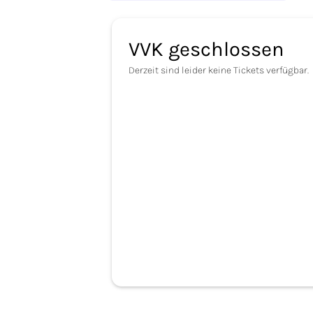
VVK geschlossen
Derzeit sind leider keine Tickets verfügbar.