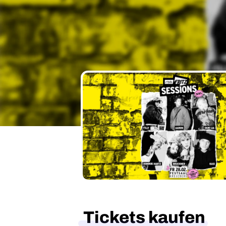
Tickets kaufen