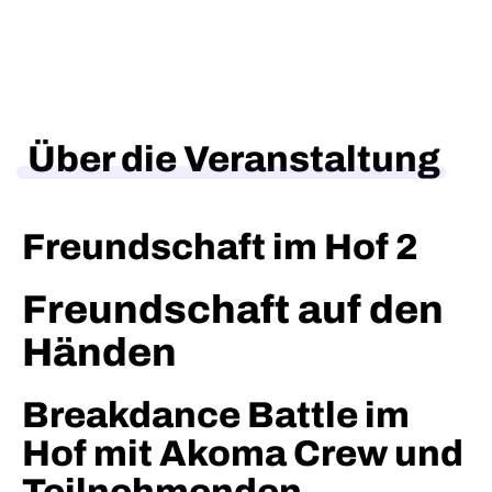
Über die Veranstaltung
Freundschaft im Hof 2
Freundschaft auf den
Händen
Breakdance Battle im
Hof mit Akoma Crew und