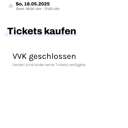
So, 18.05.2025
Start: 16:00 Uhr - 17:00 Uhr
Tickets kaufen
VVK geschlossen
Derzeit sind leider keine Tickets verfügbar.