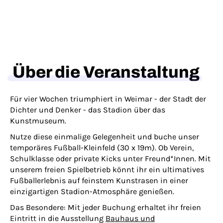
Über die Veranstaltung
Für vier Wochen triumphiert in Weimar - der Stadt der
Dichter und Denker - das Stadion über das
Kunstmuseum.
Nutze diese einmalige Gelegenheit und buche unser
temporäres Fußball-Kleinfeld (30 x 19m). Ob Verein,
Schulklasse oder private Kicks unter Freund*Innen. Mit
unserem freien Spielbetrieb könnt ihr ein ultimatives
Fußballerlebnis auf feinstem Kunstrasen in einer
einzigartigen Stadion-Atmosphäre genießen.
Das Besondere: Mit jeder Buchung erhaltet ihr freien
Eintritt in die Ausstellung
Bauhaus und