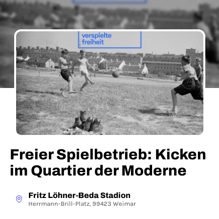
Freier Spielbetrieb: Kicken
im Quartier der Moderne
Fritz Löhner-Beda Stadion
Herrmann-Brill-Platz, 99423 Weimar