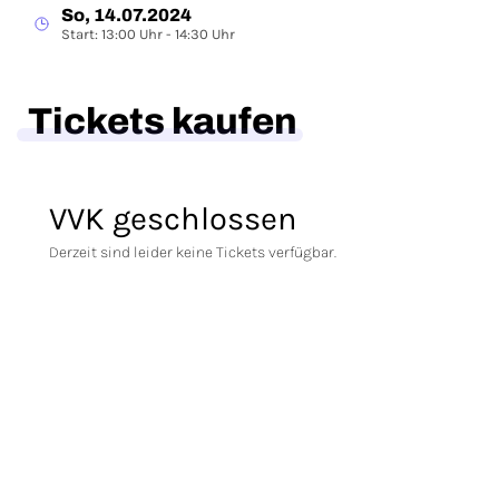
So, 14.07.2024
Start: 13:00 Uhr - 14:30 Uhr
Tickets kaufen
VVK geschlossen
Derzeit sind leider keine Tickets verfügbar.