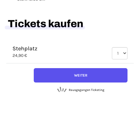
Tickets kaufen
Stehplatz
24,90 €
WEITER
Rausgegangen Ticketing