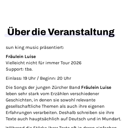
Über die Veranstaltung
sun king music präsentiert:
Fräulein Luise
Vielleicht nicht für immer Tour 2026
Support: tba.
Einlass: 19 Uhr / Beginn: 20 Uhr
Die Songs der jungen Zürcher Band
Fräulein Luise
leben sehr stark vom Erzählen verschiedener
Geschichten, in denen sie sowohl relevante
gesellschaftliche Themen als auch ihre eigenen
Erfahrungen verarbeiten. Deshalb schreiben sie ihre
Texte auch hauptsächlich auf Deutsch und in Mundart.
Während die Stärke ihrer Texte oft in deren einfachen