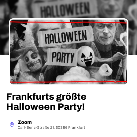
Frankfurts größte
Halloween Party!
Zoom
Carl-Benz-Straße 21, 60386 Frankfurt