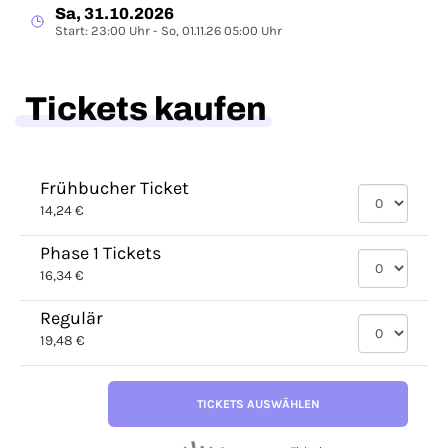
Sa, 31.10.2026
Start: 23:00 Uhr - So, 01.11.26 05:00 Uhr
Tickets kaufen
Frühbucher Ticket
14,24 €
Phase 1 Tickets
16,34 €
Regulär
19,48 €
TICKETS AUSWÄHLEN