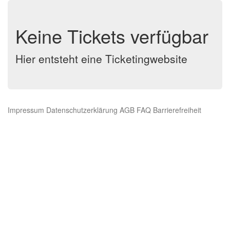
Keine Tickets verfügbar
Hier entsteht eine Ticketingwebsite
Impressum
Datenschutzerklärung
AGB
FAQ
Barrierefreiheit