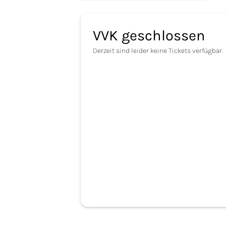
VVK geschlossen
Derzeit sind leider keine Tickets verfügbar.