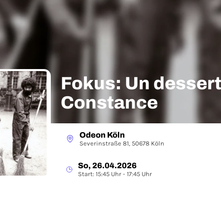
Fokus: Un dessert
Constance
Odeon Köln
Severinstraße 81, 50678 Köln
So, 26.04.2026
Start: 15:45 Uhr - 17:45 Uhr