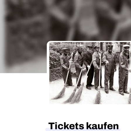
Tickets kaufen