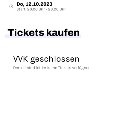
Do, 12.10.2023
Start: 20:00 Uhr - 23:00 Uhr
Tickets kaufen
VVK geschlossen
Derzeit sind leider keine Tickets verfügbar.