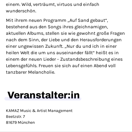
einem. Wild, verträumt, virtuos und einfach
wunderschön.
Mit ihrem neuen Programm „Auf Sand gebaut“,
bestehend aus den Songs ihres gleichnamigen,
aktuellen Albums, stellen sie wie gewohnt große Fragen
nach dem Sinn, der Liebe und den Herausforderungen
einer ungewissen Zukunft. „Nur du und ich in einer
heilen Welt die um uns auseinander fällt“ heißt es in
einem der neuen Lieder - Zustandsbeschreibung eines
Lebensgefühls. Freuen sie sich auf einen Abend voll
tanzbarer Melancholie.
Veranstalter:in
KAMAZ Music & Artist Management
Beetzstr. 7
81679 München