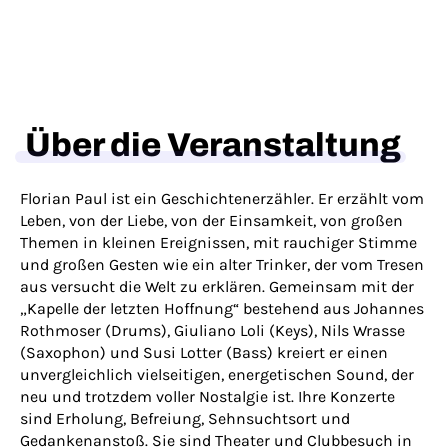
Über die Veranstaltung
Florian Paul ist ein Geschichtenerzähler. Er erzählt vom
Leben, von der Liebe, von der Einsamkeit, von großen
Themen in kleinen Ereignissen, mit rauchiger Stimme
und großen Gesten wie ein alter Trinker, der vom Tresen
aus versucht die Welt zu erklären. Gemeinsam mit der
„Kapelle der letzten Hoffnung“ bestehend aus Johannes
Rothmoser (Drums), Giuliano Loli (Keys), Nils Wrasse
(Saxophon) und Susi Lotter (Bass) kreiert er einen
unvergleichlich vielseitigen, energetischen Sound, der
neu und trotzdem voller Nostalgie ist. Ihre Konzerte
sind Erholung, Befreiung, Sehnsuchtsort und
Gedankenanstoß. Sie sind Theater und Clubbesuch in