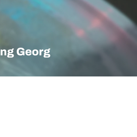
ing Georg