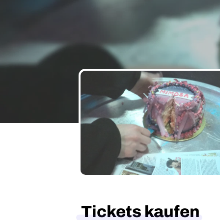
Tickets kaufen