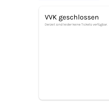
VVK geschlossen
Derzeit sind leider keine Tickets verfügbar.