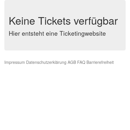
Keine Tickets verfügbar
Hier entsteht eine Ticketingwebsite
Impressum
Datenschutzerklärung
AGB
FAQ
Barrierefreiheit