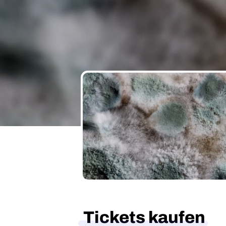
Tickets kaufen