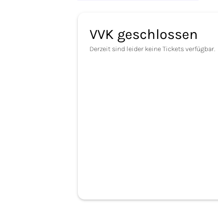
VVK geschlossen
Derzeit sind leider keine Tickets verfügbar.