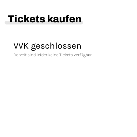
Tickets kaufen
VVK geschlossen
Derzeit sind leider keine Tickets verfügbar.