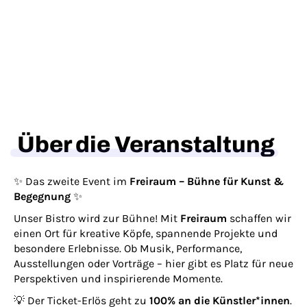
Über die Veranstaltung
✨ Das zweite Event im
Freiraum – Bühne für Kunst &
Begegnung
✨
Unser Bistro wird zur Bühne! Mit
Freiraum
schaffen wir
einen Ort für kreative Köpfe, spannende Projekte und
besondere Erlebnisse. Ob Musik, Performance,
Ausstellungen oder Vorträge – hier gibt es Platz für neue
Perspektiven und inspirierende Momente.
💡 Der Ticket-Erlös geht zu
100% an die Künstler*innen
.