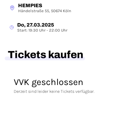
HEMPIES
Händelstraße 55, 50674 Köln
Do, 27.03.2025
Start: 19:30 Uhr - 22:00 Uhr
Tickets kaufen
VVK geschlossen
Derzeit sind leider keine Tickets verfügbar.