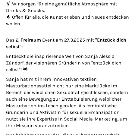
🍹 Wir sorgen für eine gemütliche Atmosphäre mit
Drinks & Snacks.
🌟 Offen für alle, die Kunst erleben und Neues entdecken
wollen.
Das 2.
Freiraum
Event am 27.3.2025 mit
"Entzück dich
selbst":
Entdeckt die inspirierende Welt von Sanja Alessia
Zündorf, der visionären Gründerin von "entzück dich
selbst"! 🌟
Sanja hat mit ihrem innovativen textilen
Masturbationssattel nicht nur eine Marktlücke im
Bereich der weiblichen Sexualität geschlossen, sondern
auch eine Bewegung zur Enttabuisierung weiblicher
Masturbation ins Leben gerufen. Als feministische
Gründerin und Aktivistin für sexuelle Emanzipation
nutzt sie ihre Expertise in Social-Media-Marketing, um
ihre Mission voranzutreiben.