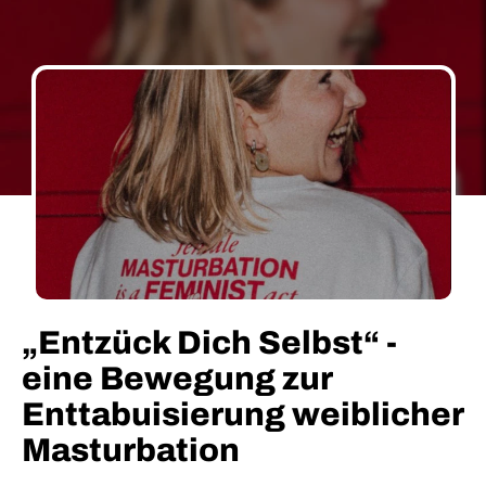
„Entzück Dich Selbst“ -
eine Bewegung zur
Enttabuisierung weiblicher
Masturbation