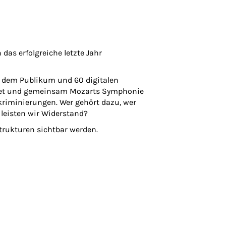
das erfolgreiche letzte Jahr
 dem Publikum und 60 digitalen
ildet und gemeinsam Mozarts Symphonie
kriminierungen. Wer gehört dazu, wer
leisten wir Widerstand?
trukturen sichtbar werden.