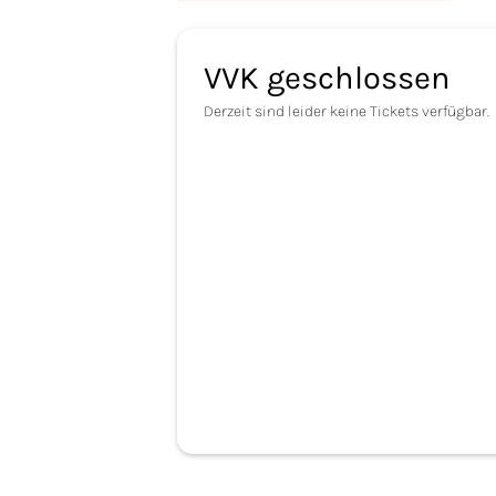
VVK geschlossen
Derzeit sind leider keine Tickets verfügbar.