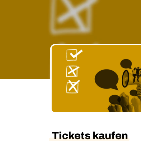
Tickets kaufen