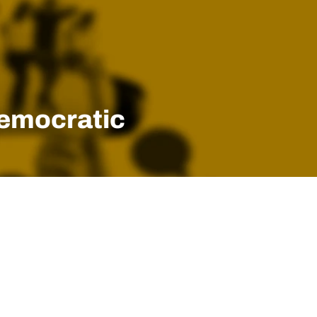
democratic