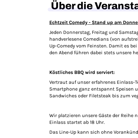
Über die Veranst
Echtzeit Comedy - Stand up am Donne
Jeden Donnerstag, Freitag und Samstag
handverlesene Comedians (von aufstre
Up-Comedy vom Feinsten. Damit es bei u
den Abend führen dabei stets unsere he
Köstliches BBQ wird serviert:
Vertraut auf unser erfahrenes Einlass-
Smartphone ganz entspannt Speisen und
Sandwiches oder Filetsteak bis zum ve
Wir platzieren unsere Gäste der Reihe 
Einlass startet ab 18 Uhr.
Das Line-Up kann sich ohne Vorankünd