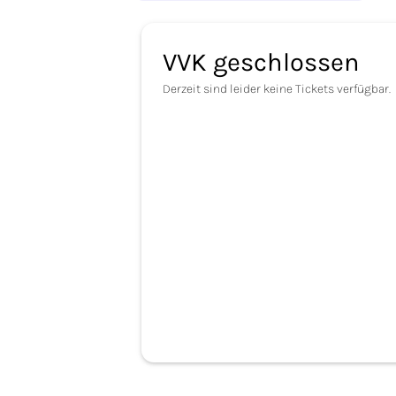
VVK geschlossen
Derzeit sind leider keine Tickets verfügbar.