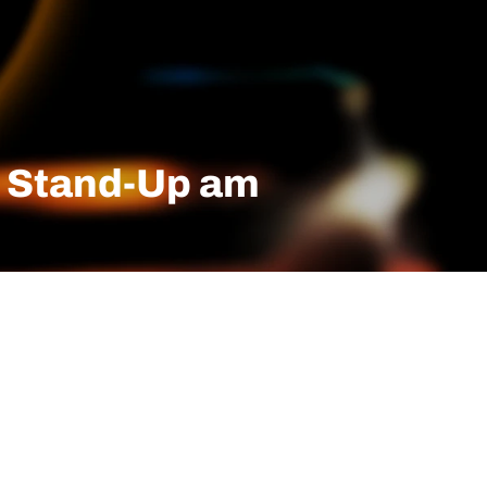
- Stand-Up am