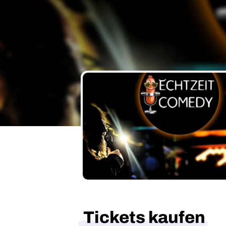
Tickets kaufen