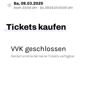
Sa, 08.03.2025
Start: 23:00 Uhr - So, 09.03.25 05:00 Uhr
Tickets kaufen
VVK geschlossen
Derzeit sind leider keine Tickets verfügbar.