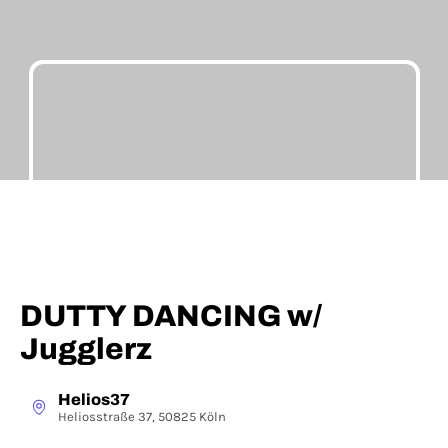
DUTTY DANCING w/
Jugglerz
Helios37
Heliosstraße 37, 50825 Köln