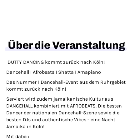
Über die Veranstaltung
DUTTY DANCING kommt zurück nach Köln!
Dancehall I Afrobeats I Shatta I Amapiano
Das Nummer 1 Dancehall-Event aus dem Ruhrgebiet
kommt zurück nach Köln!
Serviert wird zudem jamaikanische Kultur aus
DANCEHALL kombiniert mit AFROBEATS. Die besten
Dancer der nationalen Dancehall-Szene sowie die
besten DJs und authentische Vibes - eine Nacht
Jamaika in Köln!
Mit dabei: