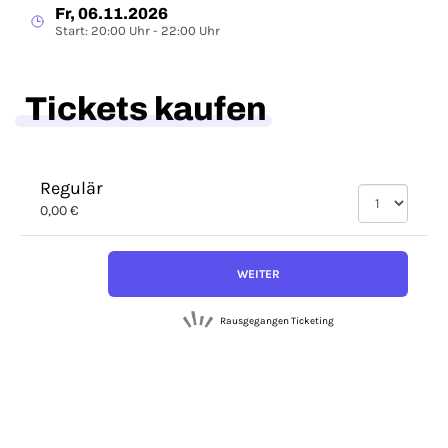
Fr, 06.11.2026
Start: 20:00 Uhr - 22:00 Uhr
Tickets kaufen
Regulär
0,00 €
WEITER
Rausgegangen Ticketing