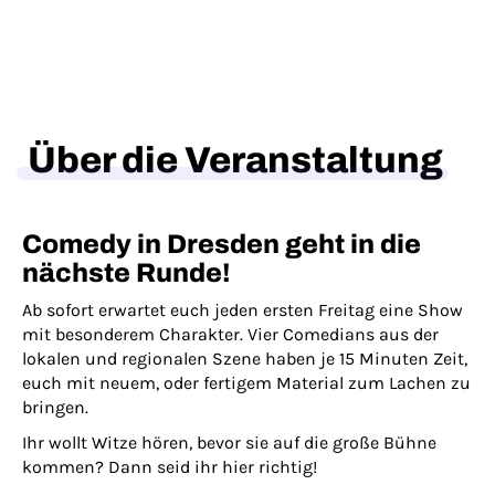
Über die Veranstaltung
Comedy in Dresden geht in die
nächste Runde!
Ab sofort erwartet euch jeden ersten Freitag eine Show
mit besonderem Charakter. Vier Comedians aus der
lokalen und regionalen Szene haben je 15 Minuten Zeit,
euch mit neuem, oder fertigem Material zum Lachen zu
bringen.
Ihr wollt Witze hören, bevor sie auf die große Bühne
kommen? Dann seid ihr hier richtig!