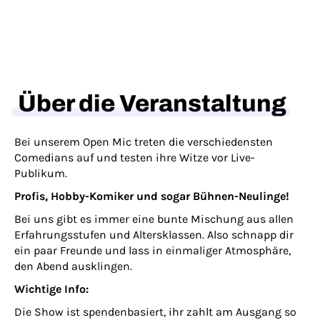
Über die Veranstaltung
Bei unserem Open Mic treten die verschiedensten
Comedians auf und testen ihre Witze vor Live-
Publikum.
Profis, Hobby-Komiker und sogar Bühnen-Neulinge!
Bei uns gibt es immer eine bunte Mischung aus allen
Erfahrungsstufen und Altersklassen. Also schnapp dir
ein paar Freunde und lass in einmaliger Atmosphäre,
den Abend ausklingen.
Wichtige Info:
Die Show ist spendenbasiert, ihr zahlt am Ausgang so