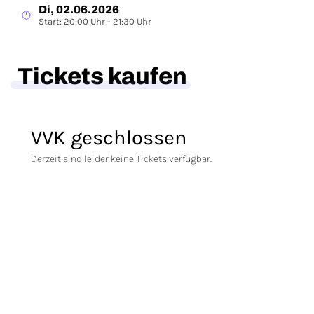
Di, 02.06.2026
Start: 20:00 Uhr - 21:30 Uhr
Tickets kaufen
VVK geschlossen
Derzeit sind leider keine Tickets verfügbar.