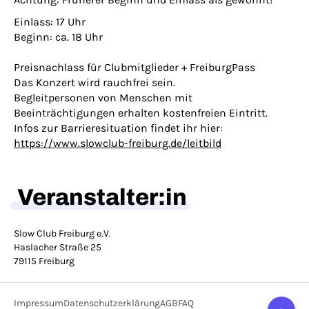
Einlass: 17 Uhr
Beginn: ca. 18 Uhr
Preisnachlass für Clubmitglieder + FreiburgPass
Das Konzert wird rauchfrei sein.
Begleitpersonen von Menschen mit
Beeinträchtigungen erhalten kostenfreien Eintritt.
Infos zur Barrieresituation findet ihr hier:
https://www.slowclub-freiburg.de/leitbild
Veranstalter:in
Slow Club Freiburg e.V.
Haslacher Straße 25
79115 Freiburg
Impressum
Datenschutzerklärung
AGB
FAQ