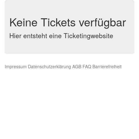
Keine Tickets verfügbar
Hier entsteht eine Ticketingwebsite
Impressum
Datenschutzerklärung
AGB
FAQ
Barrierefreiheit