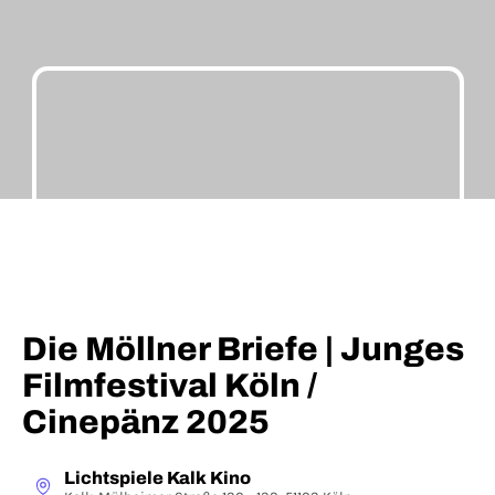
Die Möllner Briefe | Junges
Filmfestival Köln /
Cinepänz 2025
Lichtspiele Kalk Kino