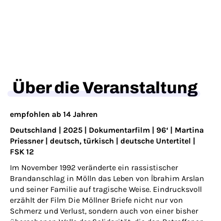
Über die Veranstaltung
empfohlen ab 14 Jahren
Deutschland | 2025 | Dokumentarfilm | 96‘ | Martina
Priessner | deutsch, türkisch | deutsche Untertitel |
FSK 12
Im November 1992 veränderte ein rassistischer
Brandanschlag in Mölln das Leben von İbrahim Arslan
und seiner Familie auf tragische Weise. Eindrucksvoll
erzählt der Film Die Möllner Briefe nicht nur von
Schmerz und Verlust, sondern auch von einer bisher