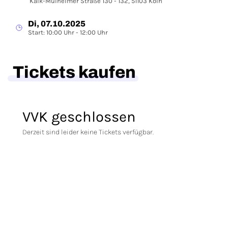
Kalk-Mülheimer Straße 130 - 132, 51103 Köln
Di, 07.10.2025
Start: 10:00 Uhr - 12:00 Uhr
Tickets kaufen
VVK geschlossen
Derzeit sind leider keine Tickets verfügbar.