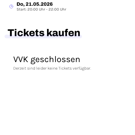
Do, 21.05.2026
Start: 20:00 Uhr - 22:00 Uhr
Tickets kaufen
VVK geschlossen
Derzeit sind leider keine Tickets verfügbar.