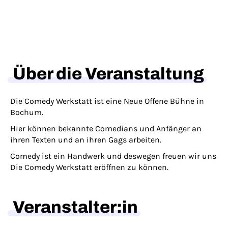
Über die Veranstaltung
Die Comedy Werkstatt ist eine Neue Offene Bühne in
Bochum.
Hier können bekannte Comedians und Anfänger an
ihren Texten und an ihren Gags arbeiten.
Comedy ist ein Handwerk und deswegen freuen wir uns
Die Comedy Werkstatt eröffnen zu können.
Veranstalter:in