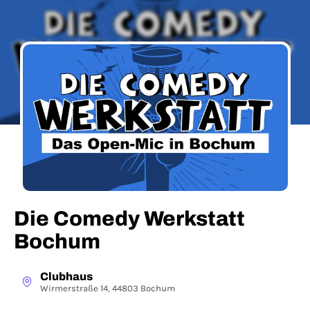
Die Comedy Werkstatt
Bochum
Clubhaus
Wirmerstraße 14, 44803 Bochum