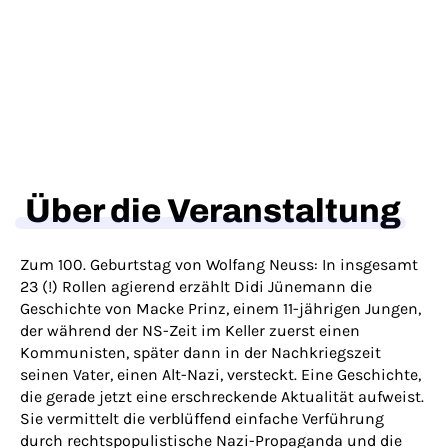
Über die Veranstaltung
Zum 100. Geburtstag von Wolfang Neuss: In insgesamt
23 (!) Rollen agierend erzählt Didi Jünemann die
Geschichte von Macke Prinz, einem 11-jährigen Jungen,
der während der NS-Zeit im Keller zuerst einen
Kommunisten, später dann in der Nachkriegszeit
seinen Vater, einen Alt-Nazi, versteckt. Eine Geschichte,
die gerade jetzt eine erschreckende Aktualität aufweist.
Sie vermittelt die verblüffend einfache Verführung
durch rechtspopulistische Nazi-Propaganda und die