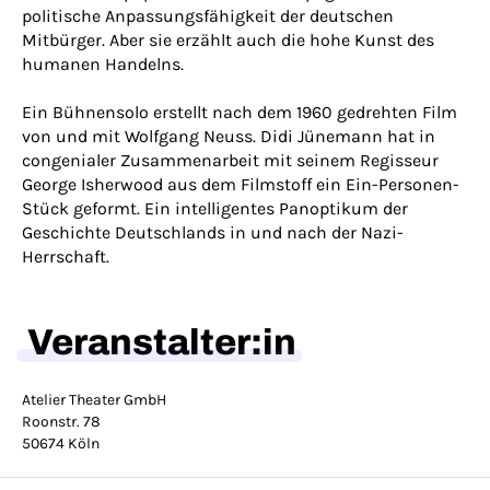
politische Anpassungsfähigkeit der deutschen
Mitbürger. Aber sie erzählt auch die hohe Kunst des
humanen Handelns.
Ein Bühnensolo erstellt nach dem 1960 gedrehten Film
von und mit Wolfgang Neuss. Didi Jünemann hat in
congenialer Zusammenarbeit mit seinem Regisseur
George Isherwood aus dem Filmstoff ein Ein-Personen-
Stück geformt. Ein intelligentes Panoptikum der
Geschichte Deutschlands in und nach der Nazi-
Herrschaft.
Veranstalter:in
Atelier Theater GmbH
Roonstr. 78
50674 Köln