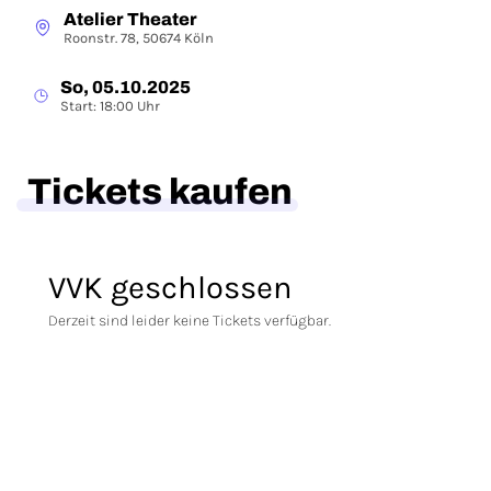
Atelier Theater
Roonstr. 78, 50674 Köln
So, 05.10.2025
Start: 18:00 Uhr
Tickets kaufen
VVK geschlossen
Derzeit sind leider keine Tickets verfügbar.