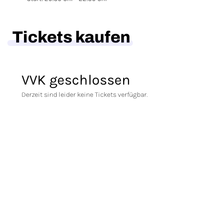
Tickets kaufen
VVK geschlossen
Derzeit sind leider keine Tickets verfügbar.