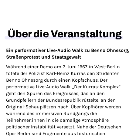
Über die Veranstaltung
Ein performativer Live-Audio Walk zu Benno Ohnesorg,
Straßenprotest und Staatsgewalt
Während einer Demo am 2. Juni 1967 in West-Berlin
tötete der Polizist Karl-Heinz Kurras den Studenten
Benno Ohnesorg durch einen Kopfschuss. Der
performative Live-Audio Walk „Der Kurras-Komplex“
geht den Spuren des Ereignisses, das an den
Grundpfeilern der Bundesrepublik rüttelte, an den
Original-Schauplätzen nach. Über Kopfhörer werden
während des immersiven Rundgangs die
Teilnehmer:innen in die damalige Atmosphäre
politischer Instabilität versetzt. Nahe der Deutschen
Oper Berlin sind Fragmente aus historischen