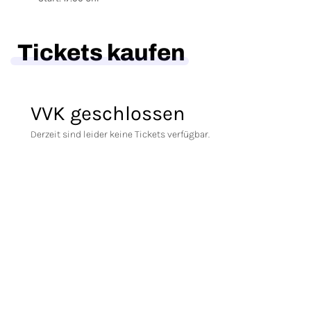
Tickets kaufen
VVK geschlossen
Derzeit sind leider keine Tickets verfügbar.