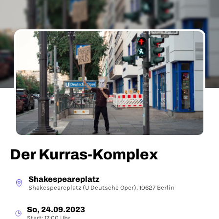
Der Kurras-Komplex
Shakespeareplatz
Shakespeareplatz (U Deutsche Oper), 10627 Berlin
So, 24.09.2023
Start: 17:00 Uhr