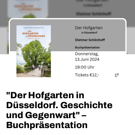
"Der Hofgarten in
Düsseldorf. Geschichte
und Gegenwart" –
Buchpräsentation