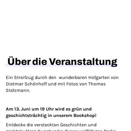
Über die Veranstaltung
Ein Streifzug durch den wunderbaren Hofgarten von
Dietmar Schönhoff und mit Fotos von Thomas
Stelzmann.
Am 13. Juni um 19 Uhr wird es grün und
geschichtsträchtig in unserem Bookshop!
Entdecke die versteckten Geschichten und