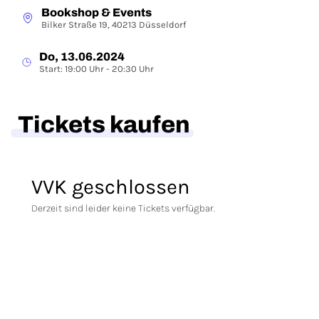
Bookshop & Events
Bilker Straße 19, 40213 Düsseldorf
Do, 13.06.2024
Start: 19:00 Uhr - 20:30 Uhr
Tickets kaufen
VVK geschlossen
Derzeit sind leider keine Tickets verfügbar.