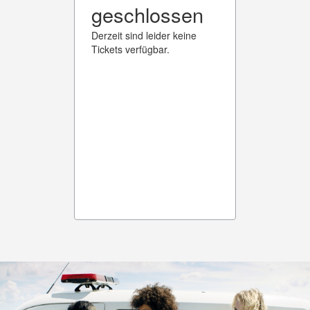
geschlossen
Derzeit sind leider keine
Tickets verfügbar.