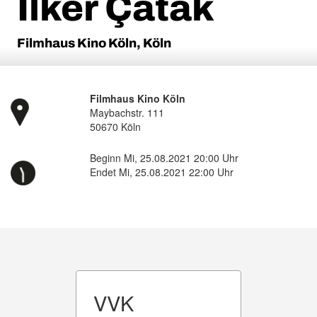
İlker Çatak
Filmhaus Kino Köln, Köln
Filmhaus Kino Köln
Maybachstr. 111
50670 Köln
Beginn Mi, 25.08.2021 20:00 Uhr
Endet Mi, 25.08.2021 22:00 Uhr
VVK