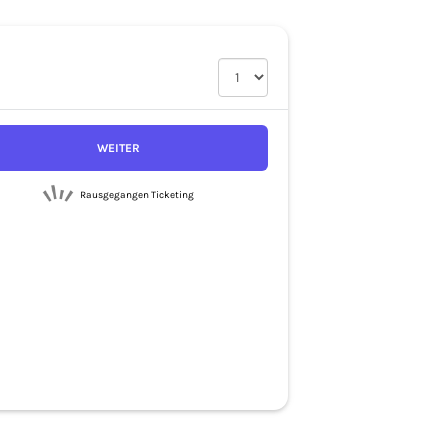
WEITER
Rausgegangen Ticketing