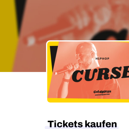
Tickets kaufen