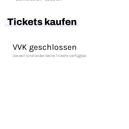
Tickets kaufen
VVK geschlossen
Derzeit sind leider keine Tickets verfügbar.