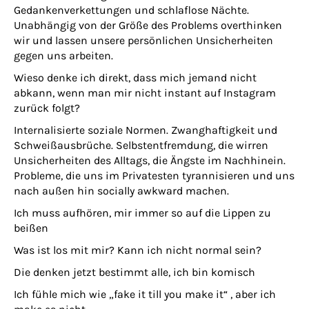
Gedankenverkettungen und schlaflose Nächte.
Unabhängig von der Größe des Problems overthinken
wir und lassen unsere persönlichen Unsicherheiten
gegen uns arbeiten.
Wieso denke ich direkt, dass mich jemand nicht
abkann, wenn man mir nicht instant auf Instagram
zurück folgt?
Internalisierte soziale Normen. Zwanghaftigkeit und
Schweißausbrüche. Selbstentfremdung, die wirren
Unsicherheiten des Alltags, die Ängste im Nachhinein.
Probleme, die uns im Privatesten tyrannisieren und uns
nach außen hin socially awkward machen.
Ich muss aufhören, mir immer so auf die Lippen zu
beißen
Was ist los mit mir? Kann ich nicht normal sein?
Die denken jetzt bestimmt alle, ich bin komisch
Ich fühle mich wie „fake it till you make it“ , aber ich