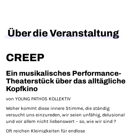
Über die Veranstaltung
CREEP
Ein musikalisches Performance-
Theaterstück über das alltägliche
Kopfkino
von YOUNG PATHOS KOLLEKTIV
Woher kommt diese innere Stimme, die ständig
versucht uns einzureden, wir seien unfähig, delusional
und vor allem nicht liebenswert – so, wie wir sind ?
Oft reichen Kleinigkeiten für endlose