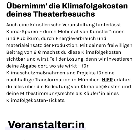
Übernimm' die Klimafolgekosten
deines Theaterbesuchs
Auch eine künstlerische Veranstaltung hinterlässt
Klima-Spuren – durch Mobilität von Künstler*innen
und Publikum, durch Energieverbrauch und
Materialeinsatz der Produktion. Mit deinem freiwilligen
Beitrag von 2 € machst du diese Klimafolgekosten
sichtbar und wirst Teil der Lösung, denn wir investieren
deine Abgabe dort, wo sie wirkt – für
Klimaschutzmaßnahmen und Projekte für eine
nachhaltige Transformation in München.
HIER
erfährst
du alles über die Bedeutung von Klimafolgekosten und
deine Mitbestimmungsrechte als Käufer*in eines
Klimafolgekosten-Tickets.
Veranstalter:in