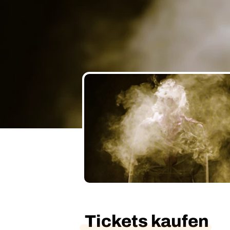
Tickets kaufen