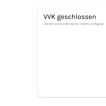
VVK geschlossen
Derzeit sind leider keine Tickets verfügbar.