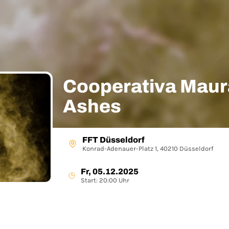
Cooperativa Maur
Ashes
FFT Düsseldorf
Konrad-Adenauer-Platz 1, 40210 Düsseldorf
Fr, 05.12.2025
Start: 20:00 Uhr