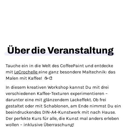
Über die Veranstaltung
Tauche ein in die Welt des CoffeePaint und entdecke
mit
LeCrochelle
eine ganz besondere Maltechnik: das
Malen mit Kaffee! ☕️🎨
In diesem kreativen Workshop kannst Du mit drei
verschiedenen Kaffee-Texturen experimentieren –
darunter eine mit glänzendem Lackeffekt. Ob frei
gestaltet oder mit Schablonen, am Ende nimmst Du ein
beeindruckendes DIN-A4-Kunstwerk mit nach Hause.
Der perfekte Kurs für alle, die Kunst mal anders erleben
wollen – inklusive Überraschung!