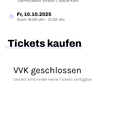
Darmstädter Straße 1, 50678 Köln
Fr, 10.10.2025
Start: 19:00 Uhr - 21:30 Uhr
Tickets kaufen
VVK geschlossen
Derzeit sind leider keine Tickets verfügbar.