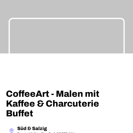
CoffeeArt - Malen mit
Kaffee & Charcuterie
Buffet
Süd & Salzig