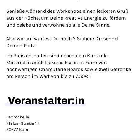
Genieße während des Workshops einen leckeren Gruß
aus der Küche, um Deine kreative Energie zu fördern
und belebe und verwöhne so alle Deine Sinne.
Also worauf wartest Du noch ? Sichere Dir schnell
Deinen Platz !
Im Preis enthalten sind neben dem Kurs inkl.
Materialen auch leckeres Essen in Form von
hochwertigen Charcuterie Boards sowie
zwei
Getränke
pro Person im Wert von bis zu 7,50€ !
Veranstalter:in
LeCrochelle
Pfälzer Straße 1H
50677 Köln