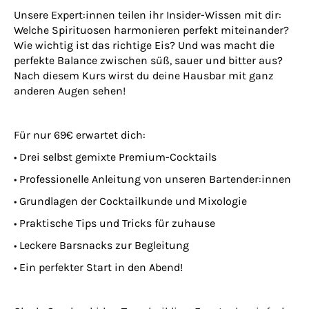
Unsere Expert:innen teilen ihr Insider-Wissen mit dir:
Welche Spirituosen harmonieren perfekt miteinander?
Wie wichtig ist das richtige Eis? Und was macht die
perfekte Balance zwischen süß, sauer und bitter aus?
Nach diesem Kurs wirst du deine Hausbar mit ganz
anderen Augen sehen!
Für nur 69€ erwartet dich:
• Drei selbst gemixte Premium-Cocktails
• Professionelle Anleitung von unseren Bartender:innen
• Grundlagen der Cocktailkunde und Mixologie
• Praktische Tips und Tricks für zuhause
• Leckere Barsnacks zur Begleitung
• Ein perfekter Start in den Abend!