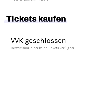
Tickets kaufen
VVK geschlossen
Derzeit sind leider keine Tickets verfügbar.