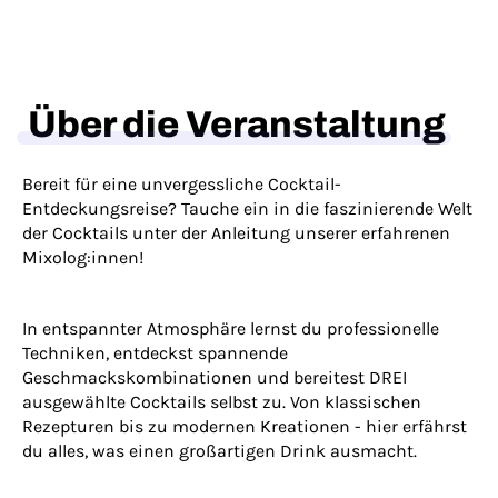
Über die Veranstaltung
Bereit für eine unvergessliche Cocktail-
Entdeckungsreise? Tauche ein in die faszinierende Welt
der Cocktails unter der Anleitung unserer erfahrenen
Mixolog:innen!
In entspannter Atmosphäre lernst du professionelle
Techniken, entdeckst spannende
Geschmackskombinationen und bereitest DREI
ausgewählte Cocktails selbst zu. Von klassischen
Rezepturen bis zu modernen Kreationen - hier erfährst
du alles, was einen großartigen Drink ausmacht.