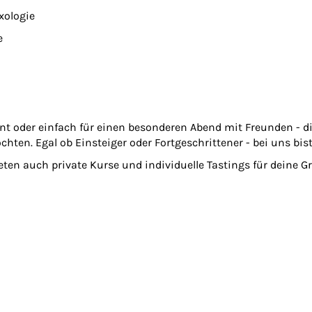
xologie
e
 oder einfach für einen besonderen Abend mit Freunden - dies
ten. Egal ob Einsteiger oder Fortgeschrittener - bei uns bist
en auch private Kurse und individuelle Tastings für deine Gr