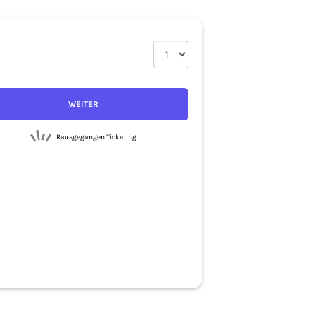
WEITER
Rausgegangen Ticketing