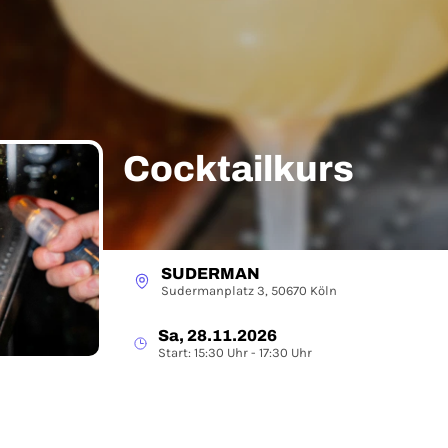
Cocktailkurs
SUDERMAN
Sudermanplatz 3, 50670 Köln
Sa, 28.11.2026
Start: 15:30 Uhr - 17:30 Uhr