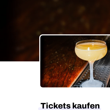
Tickets kaufen