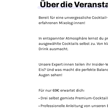
Über die Veranst
Bereit für eine unvergessliche Cocktail
erfahrenen Mixolog:innen!
In entspannter Atmosphäre lernst du 
ausgewählte Cocktails selbst zu. Von k
Drink ausmacht.
Unsere Expert:innen teilen ihr Insider-
Eis? Und was macht die perfekte Balan
Augen sehen!
Für nur 69€ erwartet dich:
• Drei selbst gemixte Premium-Cocktail
• Professionelle Anleitung von unseren