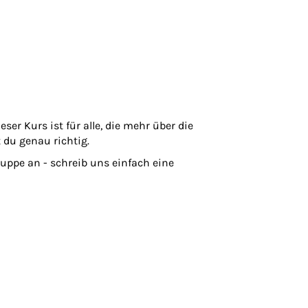
er Kurs ist für alle, die mehr über die
 du genau richtig.
uppe an - schreib uns einfach eine