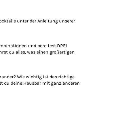
ocktails unter der Anleitung unserer
mbinationen und bereitest DREI
rst du alles, was einen großartigen
nander? Wie wichtig ist das richtige
rst du deine Hausbar mit ganz anderen